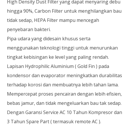
High Density Dust Filter yang dapat menyaring debu
hingga 90%, Carbon Filter untuk menghilangkan bau
tidak sedap, HEPA Filter mampu mencegah
penyebaran bakteri.
Pipa udara yang didesain khusus serta
menggunakan teknologi tinggi untuk menurunkan
tingkat kebisingan ke level yang paling rendah.
Lapisan Hydrophilic Aluminium ( Gold Fin ) pada
kondensor dan evaporator meningkatkan durabilitas
terhadap korosi dan membuatnya lebih tahan lama.
Mempercepat proses pencairan dengan lebih efisien,
bebas jamur, dan tidak mengeluarkan bau tak sedap.
Dengan Garansi Service AC 10 Tahun Kompresor dan
3 Tahun Spare Part ( termasuk remote AC ).