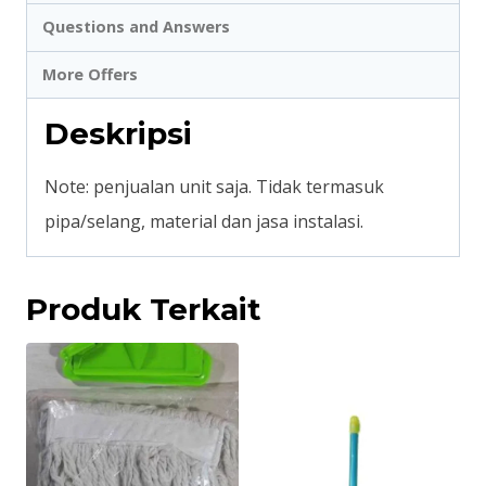
Questions and Answers
More Offers
Deskripsi
Note: penjualan unit saja. Tidak termasuk
pipa/selang, material dan jasa instalasi.
Produk Terkait