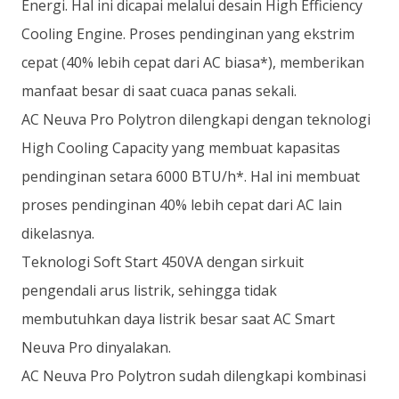
Energi. Hal ini dicapai melalui desain High Efficiency
Cooling Engine. Proses pendinginan yang ekstrim
cepat (40% lebih cepat dari AC biasa*), memberikan
manfaat besar di saat cuaca panas sekali.
AC Neuva Pro Polytron dilengkapi dengan teknologi
High Cooling Capacity yang membuat kapasitas
pendinginan setara 6000 BTU/h*. Hal ini membuat
proses pendinginan 40% lebih cepat dari AC lain
dikelasnya.
Teknologi Soft Start 450VA dengan sirkuit
pengendali arus listrik, sehingga tidak
membutuhkan daya listrik besar saat AC Smart
Neuva Pro dinyalakan.
AC Neuva Pro Polytron sudah dilengkapi kombinasi