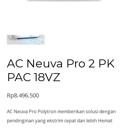
AC Neuva Pro 2 PK
PAC 18VZ
Rp
8.496.500
AC Neuva Pro Polytron memberikan solusi dengan
pendinginan yang ekstrim cepat dan lebih Hemat