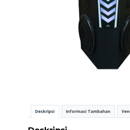
Deskripsi
Informasi Tambahan
Ven
Deskripsi