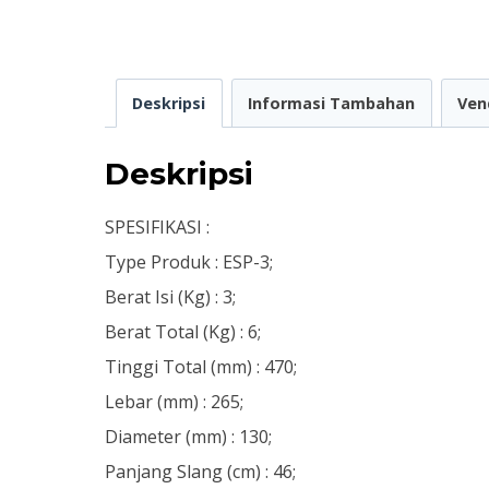
Deskripsi
Informasi Tambahan
Ven
Deskripsi
SPESIFIKASI :
Type Produk : ESP-3;
Berat Isi (Kg) : 3;
Berat Total (Kg) : 6;
Tinggi Total (mm) : 470;
Lebar (mm) : 265;
Diameter (mm) : 130;
Panjang Slang (cm) : 46;