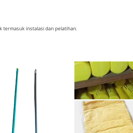
 termasuk instalasi dan pelatihan.