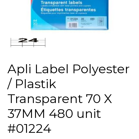
Apli Label Polyester
/ Plastik
Transparent 70 X
37MM 480 unit
#01224