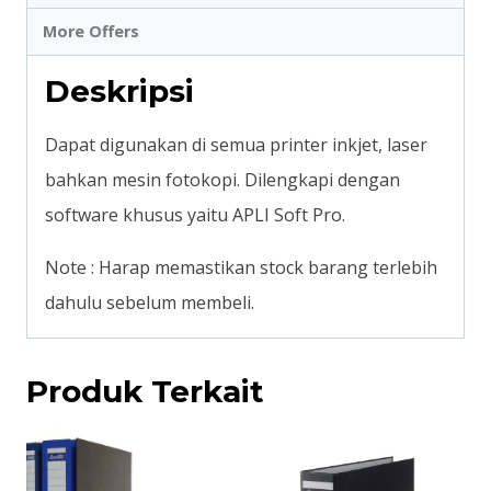
More Offers
Deskripsi
Dapat digunakan di semua printer inkjet, laser
bahkan mesin fotokopi. Dilengkapi dengan
software khusus yaitu APLI Soft Pro.
Note : Harap memastikan stock barang terlebih
dahulu sebelum membeli.
Produk Terkait