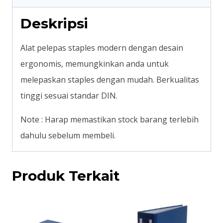
Deskripsi
Alat pelepas staples modern dengan desain
ergonomis, memungkinkan anda untuk
melepaskan staples dengan mudah. Berkualitas
tinggi sesuai standar DIN.
Note : Harap memastikan stock barang terlebih
dahulu sebelum membeli.
Produk Terkait