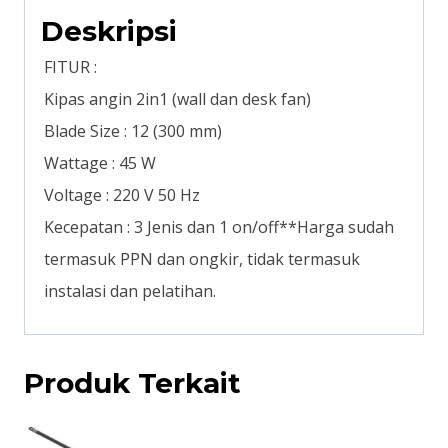
Deskripsi
FITUR :
Kipas angin 2in1 (wall dan desk fan)
Blade Size : 12 (300 mm)
Wattage : 45 W
Voltage : 220 V 50 Hz
Kecepatan : 3 Jenis dan 1 on/off**Harga sudah
termasuk PPN dan ongkir, tidak termasuk
instalasi dan pelatihan.
Produk Terkait