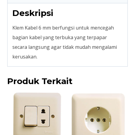
Deskripsi
Klem Kabel 6 mm berfungsi untuk mencegah
bagian kabel yang terbuka yang terpapar
secara langsung agar tidak mudah mengalami
kerusakan.
Produk Terkait