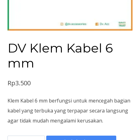
DV Klem Kabel 6
mm
Rp
3.500
Klem Kabel 6 mm berfungsi untuk mencegah bagian
kabel yang terbuka yang terpapar secara langsung
agar tidak mudah mengalami kerusakan.