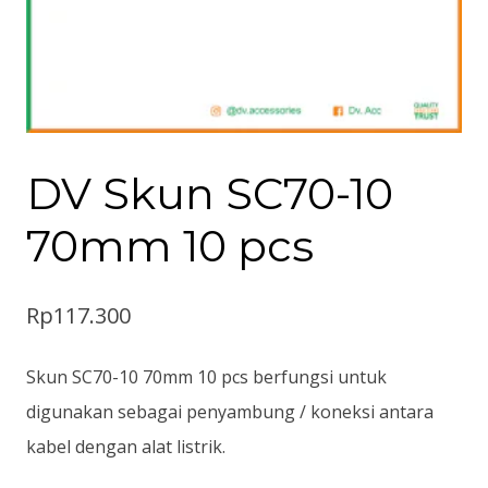
DV Skun SC70-10
70mm 10 pcs
Rp
117.300
Skun SC70-10 70mm 10 pcs berfungsi untuk
digunakan sebagai penyambung / koneksi antara
kabel dengan alat listrik.