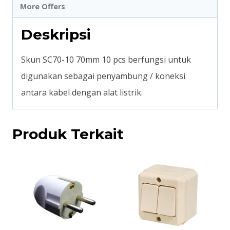
More Offers
Deskripsi
Skun SC70-10 70mm 10 pcs berfungsi untuk
digunakan sebagai penyambung / koneksi
antara kabel dengan alat listrik.
Produk Terkait