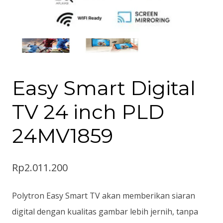
Easy Smart Digital
TV 24 inch PLD
24MV1859
Rp
2.011.200
Polytron Easy Smart TV akan memberikan siaran
digital dengan kualitas gambar lebih jernih, tanpa