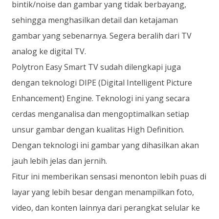
bintik/noise dan gambar yang tidak berbayang,
sehingga menghasilkan detail dan ketajaman
gambar yang sebenarnya. Segera beralih dari TV
analog ke digital TV.
Polytron Easy Smart TV sudah dilengkapi juga
dengan teknologi DIPE (Digital Intelligent Picture
Enhancement) Engine. Teknologi ini yang secara
cerdas menganalisa dan mengoptimalkan setiap
unsur gambar dengan kualitas High Definition.
Dengan teknologi ini gambar yang dihasilkan akan
jauh lebih jelas dan jernih.
Fitur ini memberikan sensasi menonton lebih puas di
layar yang lebih besar dengan menampilkan foto,
video, dan konten lainnya dari perangkat selular ke