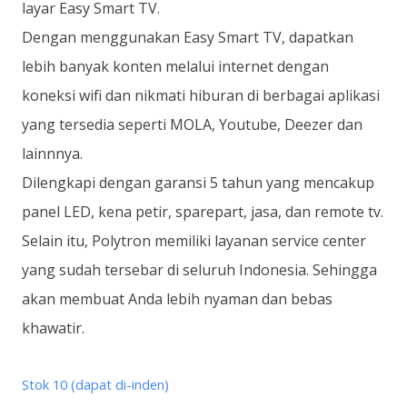
layar Easy Smart TV.
Dengan menggunakan Easy Smart TV, dapatkan
lebih banyak konten melalui internet dengan
koneksi wifi dan nikmati hiburan di berbagai aplikasi
yang tersedia seperti MOLA, Youtube, Deezer dan
lainnnya.
Dilengkapi dengan garansi 5 tahun yang mencakup
panel LED, kena petir, sparepart, jasa, dan remote tv.
Selain itu, Polytron memiliki layanan service center
yang sudah tersebar di seluruh Indonesia. Sehingga
akan membuat Anda lebih nyaman dan bebas
khawatir.
Stok 10 (dapat di-inden)