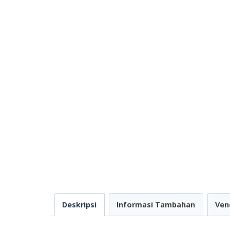
Deskripsi
Informasi Tambahan
Ven