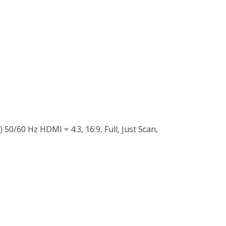
50/60 Hz HDMI = 4:3, 16:9, Full, Just Scan,