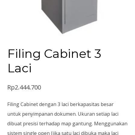
Filing Cabinet 3
Laci
Rp
2.444.700
Filing Cabinet dengan 3 laci berkapasitas besar
untuk penyimpanan dokumen. Ukuran setiap laci
dibuat presisi terhadap map gantung. Menggunakan
sistem single open (jika satu laci dibuka maka laci