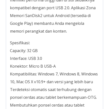
kompatibel dengan port USB 2.0. Aplikasi Zona
Memori SanDisk2 untuk Android (tersedia di
Google Play) membantu Anda mengelola
memori perangkat dan konten.
Spesifikasi:
Capacity: 32 GB
Interface: USB 3.0
Konektor: Micro B USB-A
Kompatibilitas: Windows 7, Windows 8, Windows
10, Mac OS X v10.9+ dan versi yang lebih baru
Terdeteksi otomatis saat terhubung dengan
ponsel cerdas atau tablet berkemampuan-OTG.
Membutuhkan ponsel cerdas atau tablet