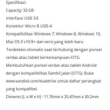
Spesifikasi:
Capacity: 32 GB
Interface: USB 3.0
Konektor: Micro B USB-A
Kompatibilitas: Windows 7, Windows 8, Windows 10,
Mac OS X v10.9+ dan versi yang lebih baru
Terdeteksi otomatis saat terhubung dengan ponsel
cerdas atau tablet berkemampuan-OTG.
Membutuhkan ponsel cerdas atau tablet Android
dengan kompatibilitas Sambil Jalan (OTG). Buka
www.sandisk.com/dualdrive untuk daftar perangkat
yang kompatibel.
Dimensi (L x W x H) : 11.76mm x 25.47mm x 30.2mm