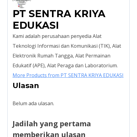
PT SENTRA KRIYA
EDUKASI
Kami adalah perusahaan penyedia Alat
Teknologi Informasi dan Komunikasi (TIK), Alat
Elektronik Rumah Tangga, Alat Permainan
Edukatif (APE), Alat Peraga dan Laboratorium.
More Products from PT SENTRA KRIYA EDUKASI
Ulasan
Belum ada ulasan.
Jadilah yang pertama
memberikan ulasan