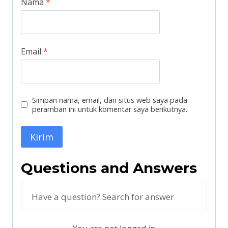
Nama
*
Email
*
Simpan nama, email, dan situs web saya pada
peramban ini untuk komentar saya berikutnya.
Questions and Answers