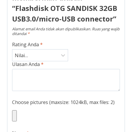
“Flashdisk OTG SANDISK 32GB
USB3.0/micro-USB connector”
Alamat email Anda tidak akan dipublikasikan.
Ruas yang wajib
ditandai
*
Rating Anda
*
Ulasan Anda
*
Choose pictures (maxsize: 1024kB, max files: 2)