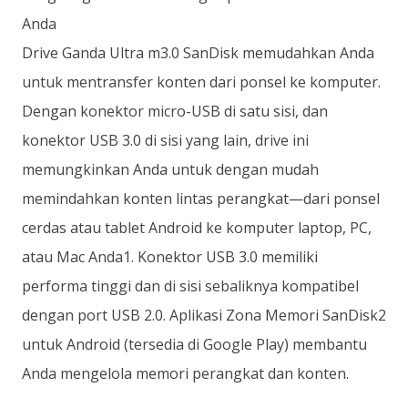
Anda
Drive Ganda Ultra m3.0 SanDisk memudahkan Anda
untuk mentransfer konten dari ponsel ke komputer.
Dengan konektor micro-USB di satu sisi, dan
konektor USB 3.0 di sisi yang lain, drive ini
memungkinkan Anda untuk dengan mudah
memindahkan konten lintas perangkat—dari ponsel
cerdas atau tablet Android ke komputer laptop, PC,
atau Mac Anda1. Konektor USB 3.0 memiliki
performa tinggi dan di sisi sebaliknya kompatibel
dengan port USB 2.0. Aplikasi Zona Memori SanDisk2
untuk Android (tersedia di Google Play) membantu
Anda mengelola memori perangkat dan konten.