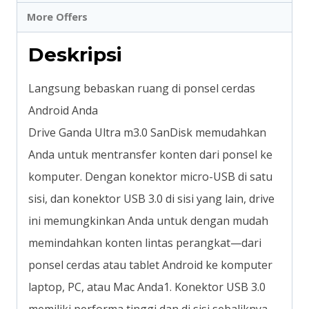
More Offers
Deskripsi
Langsung bebaskan ruang di ponsel cerdas
Android Anda
Drive Ganda Ultra m3.0 SanDisk memudahkan
Anda untuk mentransfer konten dari ponsel ke
komputer. Dengan konektor micro-USB di satu
sisi, dan konektor USB 3.0 di sisi yang lain, drive
ini memungkinkan Anda untuk dengan mudah
memindahkan konten lintas perangkat—dari
ponsel cerdas atau tablet Android ke komputer
laptop, PC, atau Mac Anda1. Konektor USB 3.0
memiliki performa tinggi dan di sisi sebaliknya