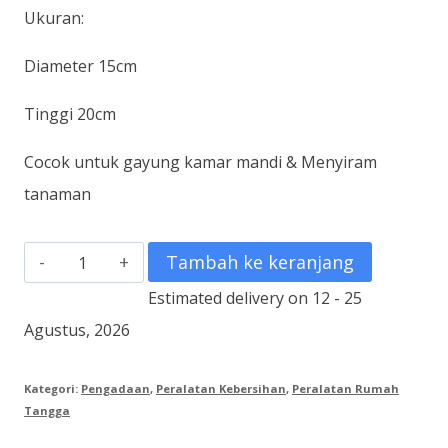
Ukuran:
Diameter 15cm
Tinggi 20cm
Cocok untuk gayung kamar mandi & Menyiram
tanaman
Kuantitas
Tambah ke keranjang
Gayung
Estimated delivery on 12 - 25
Agustus, 2026
Kategori:
Pengadaan
,
Peralatan Kebersihan
,
Peralatan Rumah
Tangga