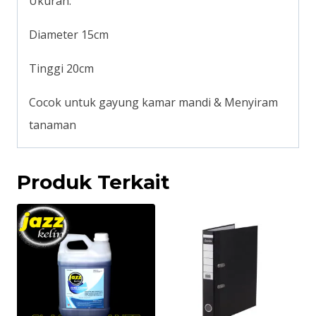
Ukuran:
Diameter 15cm
Tinggi 20cm
Cocok untuk gayung kamar mandi & Menyiram
tanaman
Produk Terkait