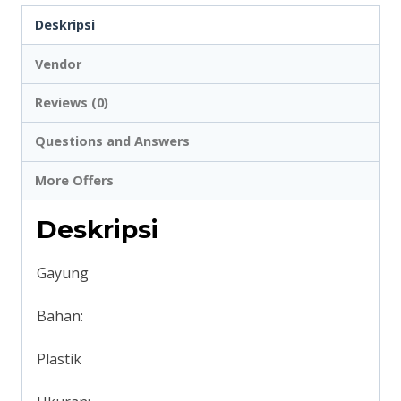
Deskripsi
Vendor
Reviews (0)
Questions and Answers
More Offers
Deskripsi
Gayung
Bahan:
Plastik