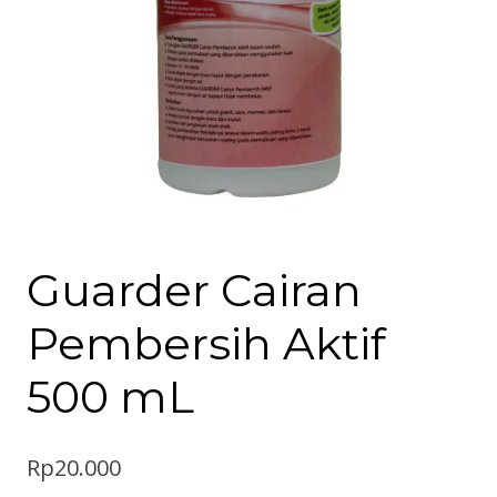
Guarder Cairan
Pembersih Aktif
500 mL
Rp
20.000