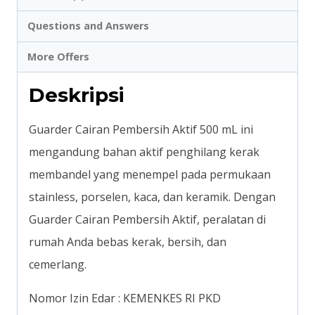
Questions and Answers
More Offers
Deskripsi
Guarder Cairan Pembersih Aktif 500 mL ini
mengandung bahan aktif penghilang kerak
membandel yang menempel pada permukaan
stainless, porselen, kaca, dan keramik. Dengan
Guarder Cairan Pembersih Aktif, peralatan di
rumah Anda bebas kerak, bersih, dan
cemerlang.
Nomor Izin Edar : KEMENKES RI PKD