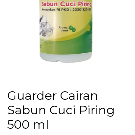
Guarder Cairan
Sabun Cuci Piring
500 ml