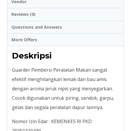
Vendor
Reviews (0)
Questions and Answers
More Offers
Deskripsi
Guarder Pembersi Peralatan Makan sangat
efektif menghilangkan lemak dan bau amis
dengan aroma jeruk nipis yang menyegarkan.
Cocok digunakan untuk piring, sendok, garpu,
gelas dan segala peralatan dapur lainnya.
Nomor Izin Edar : KEMENKES RI PKD
20301320430