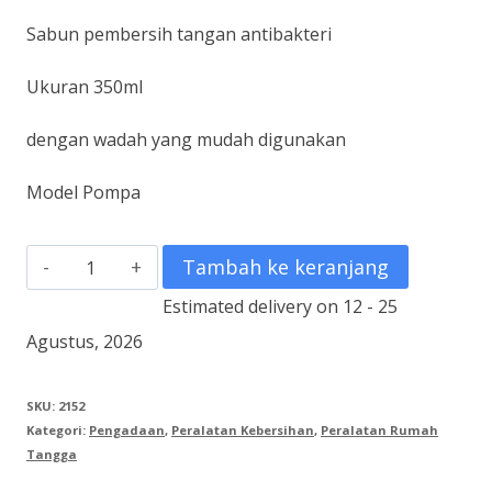
Sabun pembersih tangan antibakteri
Ukuran 350ml
dengan wadah yang mudah digunakan
Model Pompa
Kuantitas
Tambah ke keranjang
Handsoap
Estimated delivery on 12 - 25
Agustus, 2026
SKU:
2152
Kategori:
Pengadaan
,
Peralatan Kebersihan
,
Peralatan Rumah
Tangga