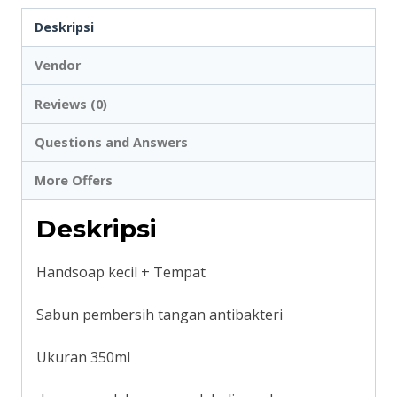
Deskripsi
Vendor
Reviews (0)
Questions and Answers
More Offers
Deskripsi
Handsoap kecil + Tempat
Sabun pembersih tangan antibakteri
Ukuran 350ml