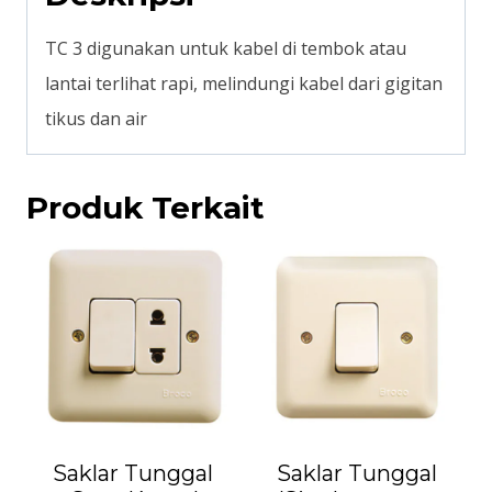
TC 3 digunakan untuk kabel di tembok atau
lantai terlihat rapi, melindungi kabel dari gigitan
tikus dan air
Produk Terkait
Saklar Tunggal
Saklar Tunggal