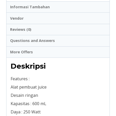
Informasi Tambahan
Vendor
Reviews (0)
Questions and Answers
More Offers
Deskripsi
Features :
Alat pembuat juice
Desain ringan
Kapasitas : 600 mL
Daya : 250 Watt