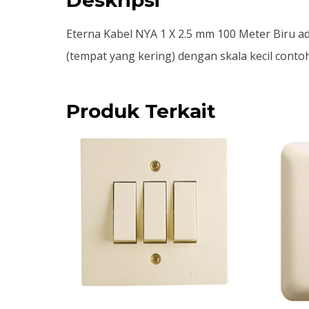
Eterna Kabel NYA 1 X 2.5 mm 100 Meter Biru ad
(tempat yang kering) dengan skala kecil con
Produk Terkait