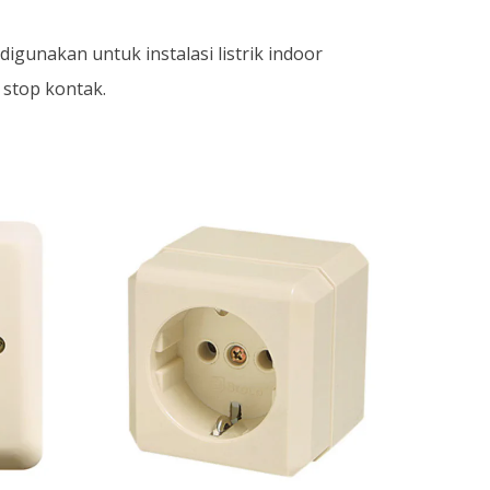
igunakan untuk instalasi listrik indoor
 stop kontak.