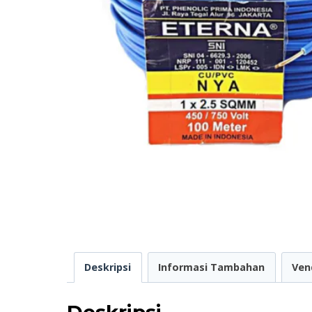
Deskripsi
Informasi Tambahan
Ven
Deskripsi