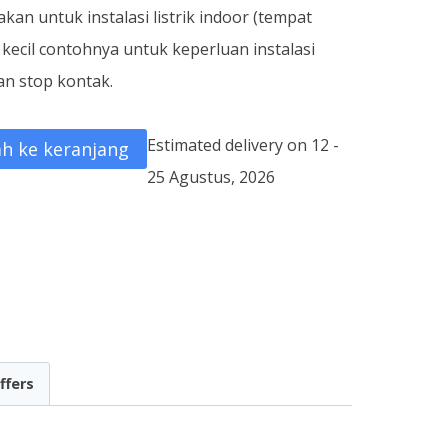
an untuk instalasi listrik indoor (tempat
kecil contohnya untuk keperluan instalasi
 stop kontak.
Estimated delivery on 12 -
h ke keranjang
25 Agustus, 2026
ffers