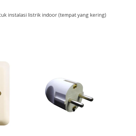
 instalasi listrik indoor (tempat yang kering)