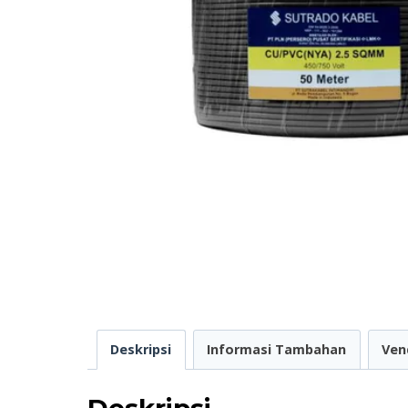
Deskripsi
Informasi Tambahan
Ven
Deskripsi