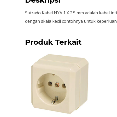
Sutrado Kabel NYA 1 X 2.5 mm adalah kabel int
dengan skala kecil contohnya untuk keperlua
Produk Terkait