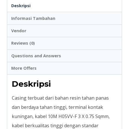
Deskripsi
Informasi Tambahan
Vendor
Reviews (0)
Questions and Answers
More Offers
Deskripsi
Casing terbuat dari bahan resin tahan panas
dan berdaya tahan tinggi, terminal kontak
kuningan, kabel 10M H05VV-F 3 X 0.75 Sqmm,
kabel berkualitas tinggi dengan standar