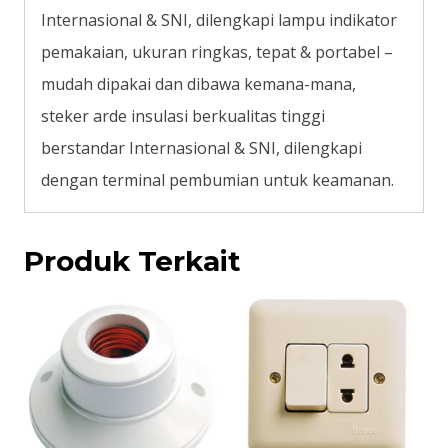
Internasional & SNI, dilengkapi lampu indikator
pemakaian, ukuran ringkas, tepat & portabel –
mudah dipakai dan dibawa kemana-mana,
steker arde insulasi berkualitas tinggi
berstandar Internasional & SNI, dilengkapi
dengan terminal pembumian untuk keamanan.
Produk Terkait