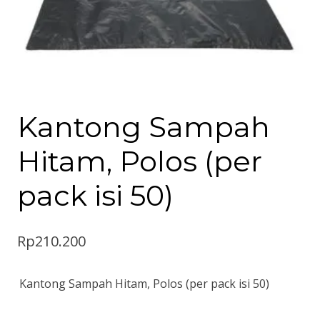
Kantong Sampah
Hitam, Polos (per
pack isi 50)
Rp
210.200
Kantong Sampah Hitam, Polos (per pack isi 50)