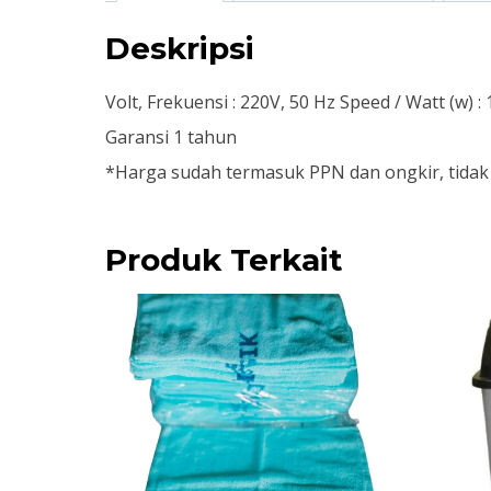
Deskripsi
Volt, Frekuensi : 220V, 50 Hz Speed / Watt (w)
Garansi 1 tahun
*Harga sudah termasuk PPN dan ongkir, tidak t
Produk Terkait