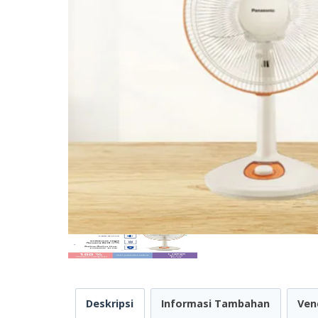
Deskripsi
Informasi Tambahan
Ven