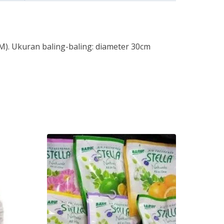
MM). Ukuran baling-baling: diameter 30cm