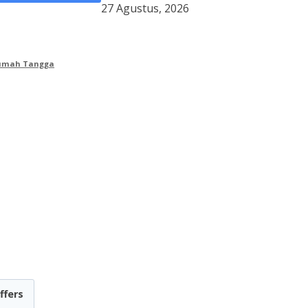
27 Agustus, 2026
Rumah Tangga
ffers