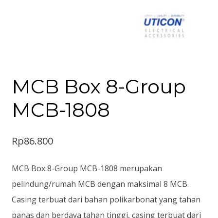
MCB Box 8-Group
MCB-1808
Rp
86.800
MCB Box 8-Group MCB-1808 merupakan
pelindung/rumah MCB dengan maksimal 8 MCB.
Casing terbuat dari bahan polikarbonat yang tahan
panas dan berdaya tahan tinggi, casing terbuat dari