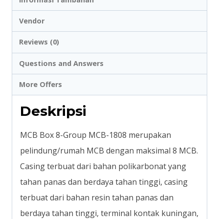
Vendor
Reviews (0)
Questions and Answers
More Offers
Deskripsi
MCB Box 8-Group MCB-1808 merupakan
pelindung/rumah MCB dengan maksimal 8 MCB.
Casing terbuat dari bahan polikarbonat yang
tahan panas dan berdaya tahan tinggi, casing
terbuat dari bahan resin tahan panas dan
berdaya tahan tinggi, terminal kontak kuningan,