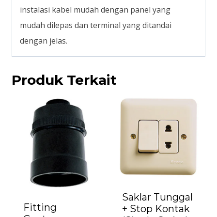
instalasi kabel mudah dengan panel yang
mudah dilepas dan terminal yang ditandai
dengan jelas.
Produk Terkait
Saklar Tunggal
Fitting
+ Stop Kontak