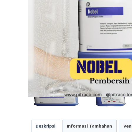
Deskripsi
Informasi Tambahan
Ven