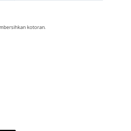
embersihkan kotoran.