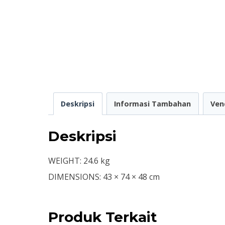
Deskripsi
Informasi Tambahan
Ven
Deskripsi
WEIGHT: 24.6 kg
DIMENSIONS: 43 × 74 × 48 cm
Produk Terkait