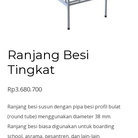
Ranjang Besi
Tingkat
Rp
3.680.700
Ranjang besi susun dengan pipa besi profil bulat
(round tube) menggunakan diameter 38 mm.
Ranjang besi biasa digunakan untuk boarding
school, asrama, pesantren, dan lain-lain.