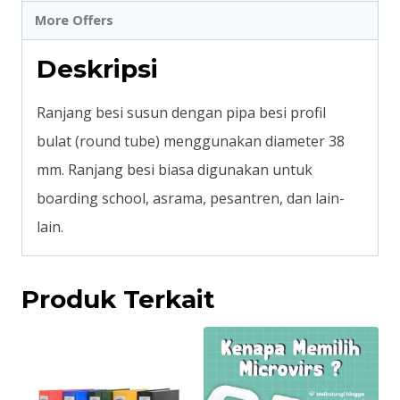
More Offers
Deskripsi
Ranjang besi susun dengan pipa besi profil
bulat (round tube) menggunakan diameter 38
mm. Ranjang besi biasa digunakan untuk
boarding school, asrama, pesantren, dan lain-
lain.
Produk Terkait