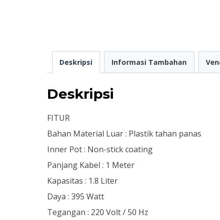
Deskripsi
Informasi Tambahan
Ven
Deskripsi
FITUR
Bahan Material Luar : Plastik tahan panas
Inner Pot : Non-stick coating
Panjang Kabel : 1 Meter
Kapasitas : 1.8 Liter
Daya : 395 Watt
Tegangan : 220 Volt / 50 Hz