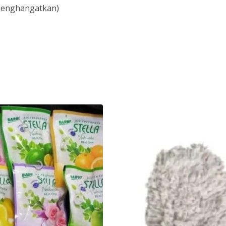
Menghangatkan)