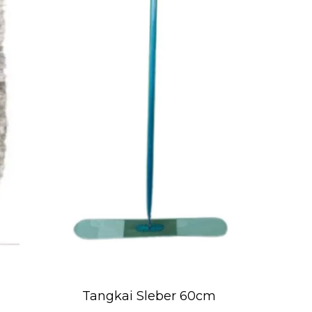
Tangkai Sleber 60cm