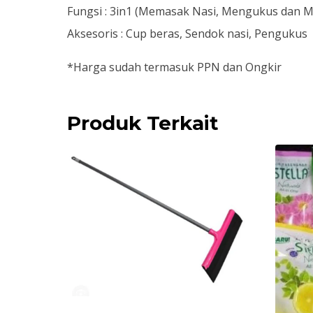
Fungsi : 3in1 (Memasak Nasi, Mengukus dan 
Aksesoris : Cup beras, Sendok nasi, Pengukus
*Harga sudah termasuk PPN dan Ongkir
Produk Terkait