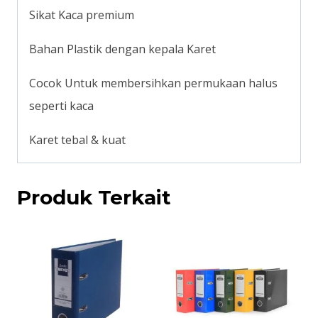
Sikat Kaca premium
Bahan Plastik dengan kepala Karet
Cocok Untuk membersihkan permukaan halus
seperti kaca
Karet tebal & kuat
Produk Terkait