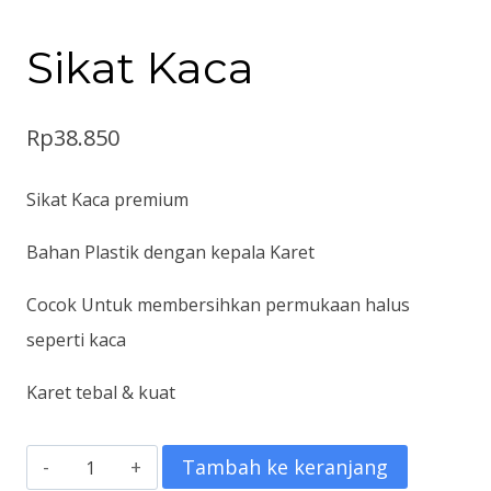
Sikat Kaca
Rp
38.850
Sikat Kaca premium
Bahan Plastik dengan kepala Karet
Cocok Untuk membersihkan permukaan halus
seperti kaca
Karet tebal & kuat
Kuantitas
Tambah ke keranjang