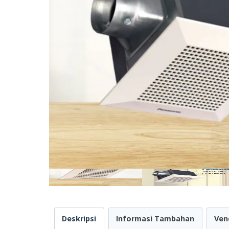
Deskripsi
Informasi Tambahan
Ven