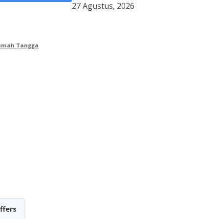
27 Agustus, 2026
Rumah Tangga
ffers