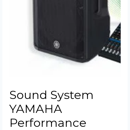
Sound System
YAMAHA
Performance