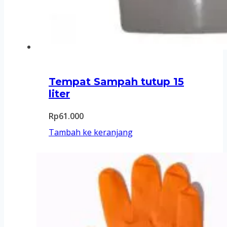
Tempat Sampah tutup 15
liter
Rp
61.000
Tambah ke keranjang