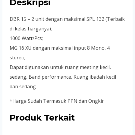
Deskripsi
DBR 15 – 2 unit dengan maksimal SPL 132 (Terbaik
di kelas harganya);
1000 Watt/Pcs;
MG 16 XU dengan maksimal input 8 Mono, 4
stereo;
Dapat digunakan untuk ruang meeting kecil,
sedang, Band performance, Ruang ibadah kecil
dan sedang.
*Harga Sudah Termasuk PPN dan Ongkir
Produk Terkait