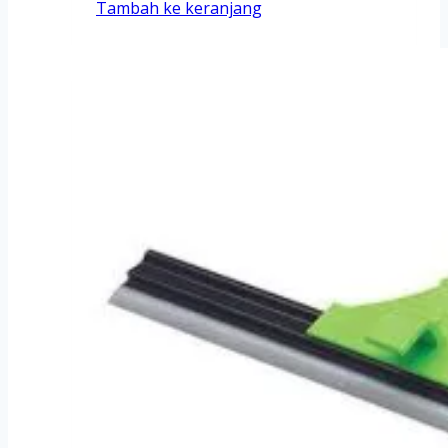
Tambah ke keranjang