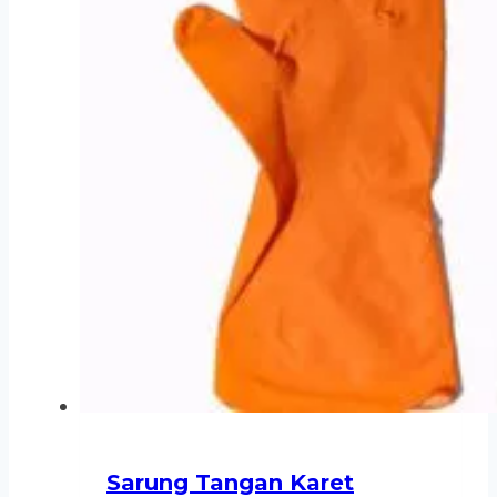
Sarung Tangan Karet