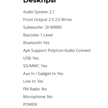
Audio System: 2,1
Front Output: 2 X 2,5 Wrms
Subwoofer: 20 WRMS
Bazzoke: 1 Level
Bluetooth: Yes
Apk Support: Polytron Audio Connect
USB: Yes
SD/MMC: Yes
Aux In / Gadget In: Yes
Line In: Yes
FM Radio: No
Microphone: No
POWER: