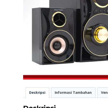
Deskripsi
Informasi Tambahan
Ven
Deskripsi