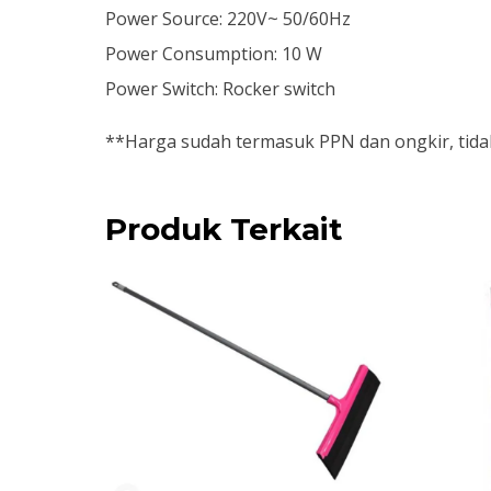
Power Source: 220V~ 50/60Hz
Power Consumption: 10 W
Power Switch: Rocker switch
**Harga sudah termasuk PPN dan ongkir, tidak
Produk Terkait