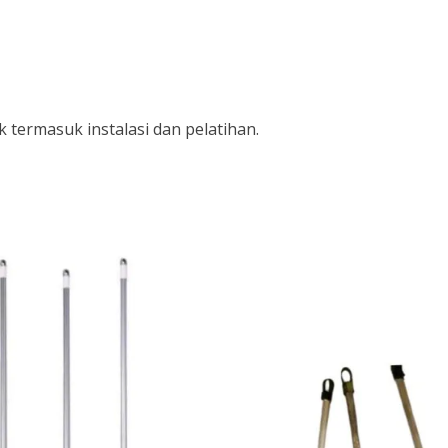
 termasuk instalasi dan pelatihan.