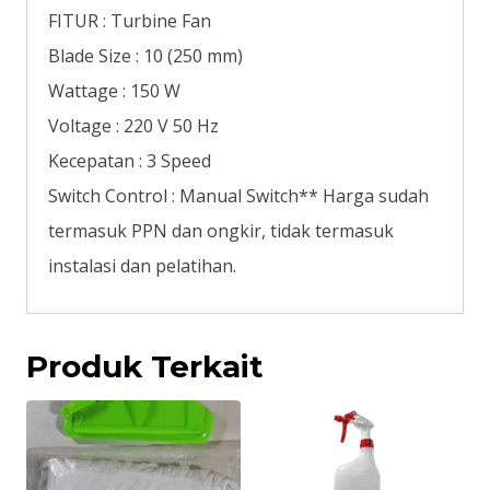
FITUR : Turbine Fan
Blade Size : 10 (250 mm)
Wattage : 150 W
Voltage : 220 V 50 Hz
Kecepatan : 3 Speed
Switch Control : Manual Switch** Harga sudah
termasuk PPN dan ongkir, tidak termasuk
instalasi dan pelatihan.
Produk Terkait