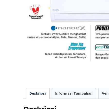
Deskripsi
Informasi Tambahan
Ven
Deskripsi